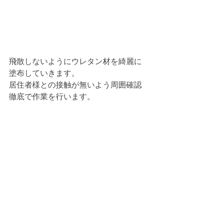
飛散しないようにウレタン材を綺麗に
塗布していきます。
居住者様との接触が無いよう周囲確認
徹底で作業を行います。