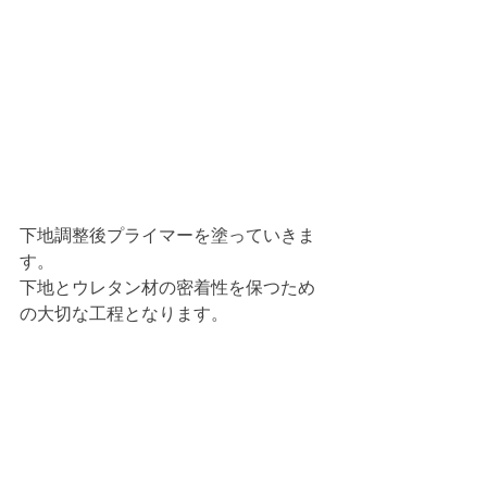
下地調整後プライマーを塗っていきま
す。
下地とウレタン材の密着性を保つため
の大切な工程となります。