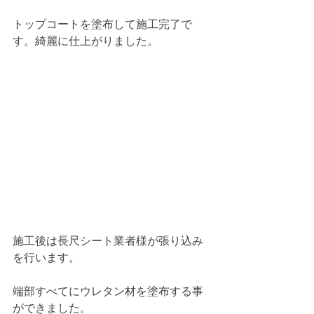
トップコートを塗布して施工完了で
す。綺麗に仕上がりました。
施工後は長尺シート業者様が張り込み
を行います。
端部すべてにウレタン材を塗布する事
ができました。