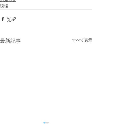
現場
すべて表示
最新記事