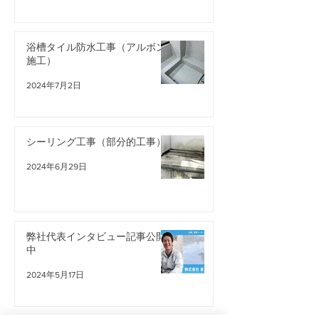
浴槽タイル防水工事（アルボン
施工）
2024年7月2日
シーリング工事（部分的工事）
2024年6月29日
弊社代表インタビュー記事公開
中
2024年5月17日