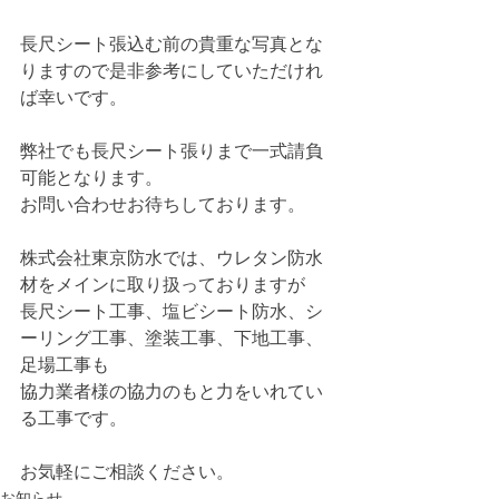
長尺シート張込む前の貴重な写真とな
りますので是非参考にしていただけれ
ば幸いです。
弊社でも長尺シート張りまで一式請負
可能となります。
お問い合わせお待ちしております。
株式会社東京防水では、ウレタン防水
材をメインに取り扱っておりますが
長尺シート工事、塩ビシート防水、シ
ーリング工事、塗装工事、下地工事、
足場工事も
協力業者様の協力のもと力をいれてい
る工事です。
お気軽にご相談ください。
お知らせ