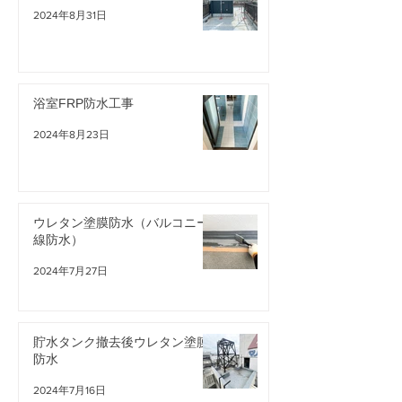
2024年8月31日
浴室FRP防水工事
2024年8月23日
ウレタン塗膜防水（バルコニー
線防水）
2024年7月27日
貯水タンク撤去後ウレタン塗膜
防水
2024年7月16日