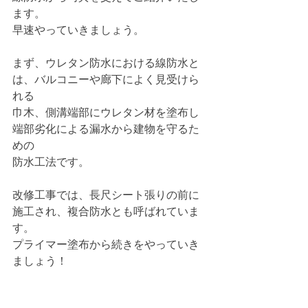
ます。
早速やっていきましょう。
まず、ウレタン防水における線防水と
は、バルコニーや廊下によく見受けら
れる
巾木、側溝端部にウレタン材を塗布し
端部劣化による漏水から建物を守るた
めの
防水工法です。
改修工事では、長尺シート張りの前に
施工され、複合防水とも呼ばれていま
す。
プライマー塗布から続きをやっていき
ましょう！