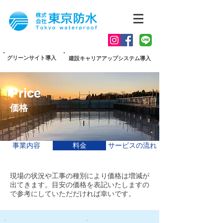
グリーンサイト導入
建設キャリアアップシステム導入
Price
価格
事業内容
料金
サービスの流れ
現場の状況や工事の種別により価格は増減が
出てきます。目安の価格を表記いたしますの
で参考にしていただだければ幸いです。