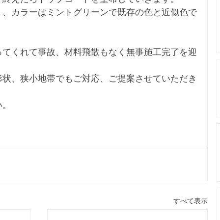
ト、カラーはミントグリーンで既存の色と近似色で
ってくれて事故、材料飛散もなく無事施工完了を迎
形状、狭小地帯でもご対応、ご提案させていただき
い。
すべて表示