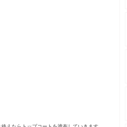
り終えたらトップコートを塗布していきます。