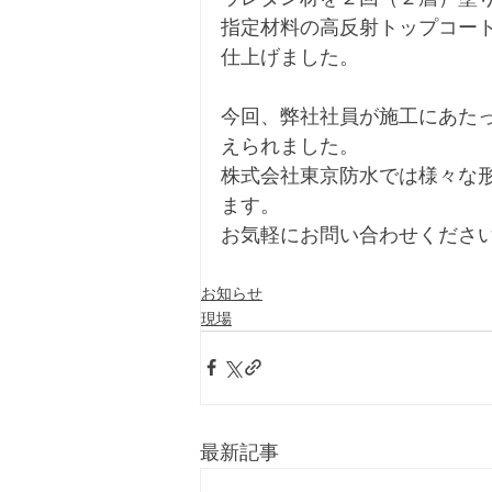
指定材料の高反射トップコー
仕上げました。
今回、弊社社員が施工にあた
えられました。
株式会社東京防水では様々な
ます。
お気軽にお問い合わせくださ
お知らせ
現場
最新記事