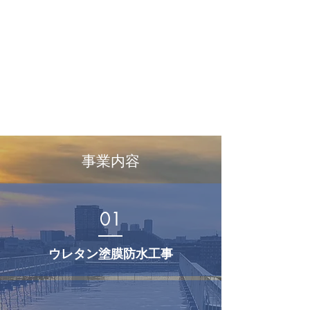
事業内容
01
ウレタン塗膜防水工事